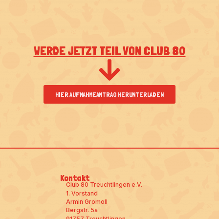
WERDE JETZT TEIL VON CLUB 80
HIER AUFNAHMEANTRAG HERUNTERLADEN
Kontakt
Club 80 Treuchtlingen e.V.
1. Vorstand
Armin Gromoll
Bergstr. 5a
91757 Treuchtlingen