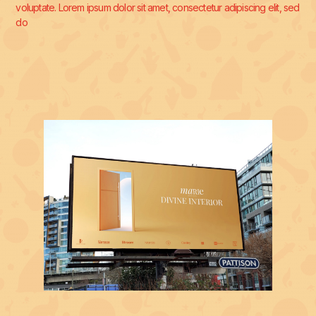
voluptate. Lorem ipsum dolor sit amet, consectetur adipiscing elit, sed
do