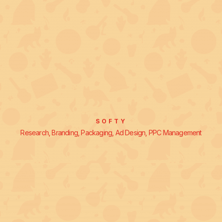
SOFTY
Research, Branding, Packaging, Ad Design, PPC Management