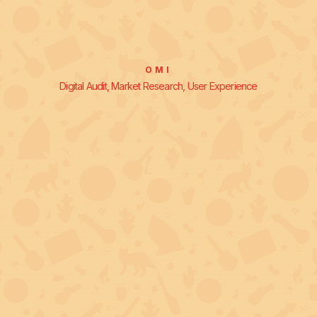
OMI
Digital Audit, Market Research, User Experience