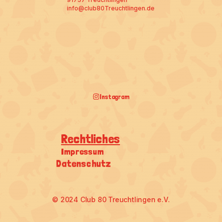
info@club80Treuchtlingen.de
Instagram
Rechtliches
Impressum
Datenschutz
© 2024 Club 80 Treuchtlingen e.V.