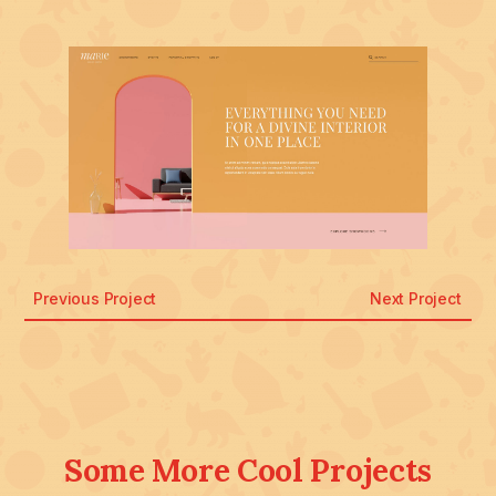
Previous Project
Next Project
Some More Cool Projects